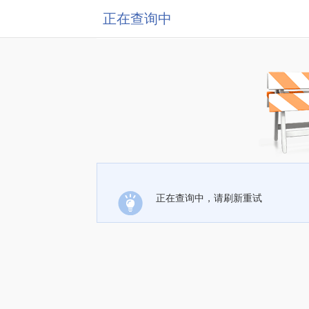
正在查询中
正在查询中，请刷新重试