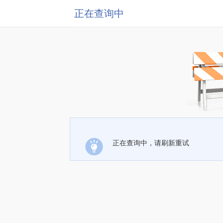
正在查询中
正在查询中，请刷新重试